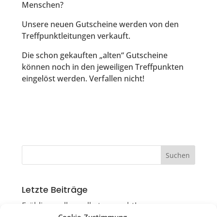
Menschen?
Unsere neuen Gutscheine werden von den
Treffpunktleitungen verkauft.
Die schon gekauften „alten“ Gutscheine
können noch in den jeweiligen Treffpunkten
eingelöst werden. Verfallen nicht!
Letzte Beiträge
Frühlingsrollen selbst gemacht!