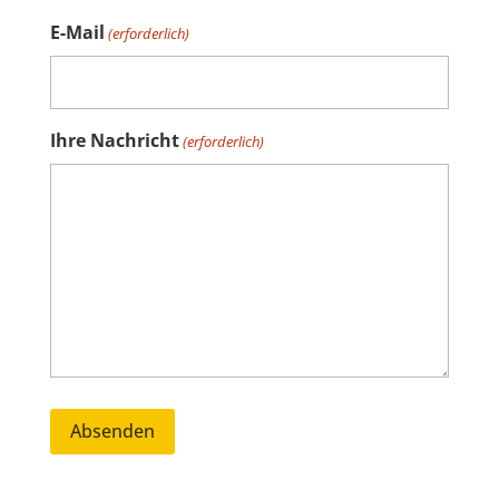
E-Mail
(erforderlich)
Ihre Nachricht
(erforderlich)
Alternative: