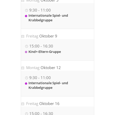
Montag
Oktober 5
9:30
-
11:00
Internationale Spiel- und
Krabbelgruppe
Freitag
Oktober 9
15:00
-
16:30
Kind+-Eltern-Gruppe
Montag
Oktober 12
9:30
-
11:00
Internationale Spiel- und
Krabbelgruppe
Freitag
Oktober 16
15:00
-
16:30