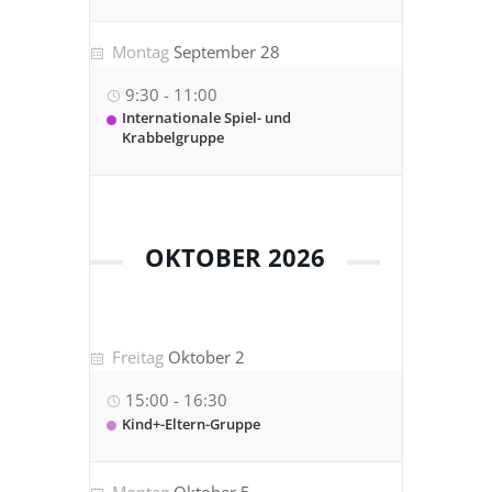
Montag
September 28
9:30
-
11:00
Internationale Spiel- und
Krabbelgruppe
OKTOBER 2026
Freitag
Oktober 2
15:00
-
16:30
Kind+-Eltern-Gruppe