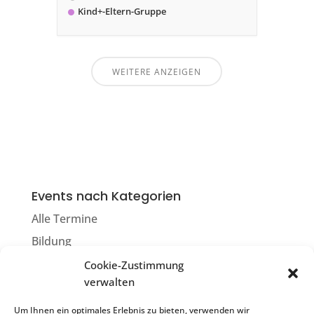
Kind+-Eltern-Gruppe
WEITERE ANZEIGEN
Events nach Kategorien
Alle Termine
Bildung
Cookie-Zustimmung
Selbsthilfegruppen
verwalten
Sport
Um Ihnen ein optimales Erlebnis zu bieten, verwenden wir