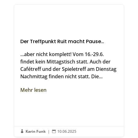
Der Treffpunkt Ruit macht Pause…
...aber nicht komplett! Vom 16.-29.6.
findet kein Mittagstisch statt. Auch der
Cafétreff und der Spieletreff am Dienstag
Nachmittag finden nicht statt. Die...
Mehr lesen
Karin Funk
|
10.06.2025

