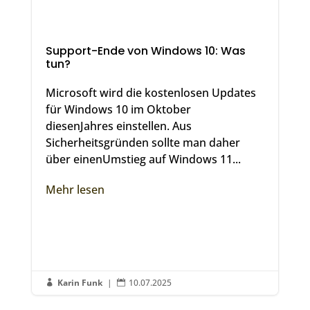
Support-Ende von Windows 10: Was
tun?
Microsoft wird die kostenlosen Updates
für Windows 10 im Oktober
diesenJahres einstellen. Aus
Sicherheitsgründen sollte man daher
über einenUmstieg auf Windows 11...
Mehr lesen
Karin Funk
|
10.07.2025

