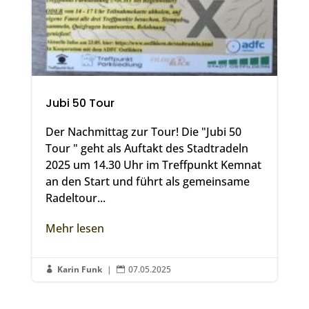
Jubi 50 Tour
Der Nachmittag zur Tour! Die "Jubi 50
Tour " geht als Auftakt des Stadtradeln
2025 um 14.30 Uhr im Treffpunkt Kemnat
an den Start und führt als gemeinsame
Radeltour...
Mehr lesen
Karin Funk
|
07.05.2025

