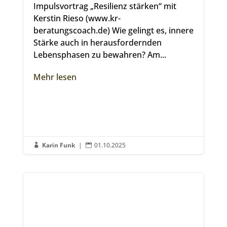
Impulsvortrag „Resilienz stärken“ mit
Kerstin Rieso (www.kr-
beratungscoach.de) Wie gelingt es, innere
Stärke auch in herausfordernden
Lebensphasen zu bewahren? Am...
Mehr lesen
Karin Funk
|
01.10.2025

