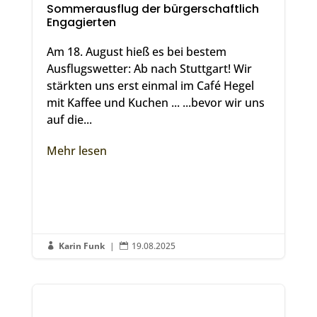
Sommerausflug der bürgerschaftlich
Engagierten
Am 18. August hieß es bei bestem
Ausflugswetter: Ab nach Stuttgart! Wir
stärkten uns erst einmal im Café Hegel
mit Kaffee und Kuchen ... ...bevor wir uns
auf die...
Mehr lesen
Karin Funk
|
19.08.2025

