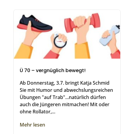
Ü 70 – vergnüglich bewegt!
Ab Donnerstag, 3.7. bringt Katja Schmid
Sie mit Humor und abwechslungsreichen
Übungen "auf Trab"...natürlich dürfen
auch die Jüngeren mitmachen! Mit oder
ohne Rollator,...
Mehr lesen