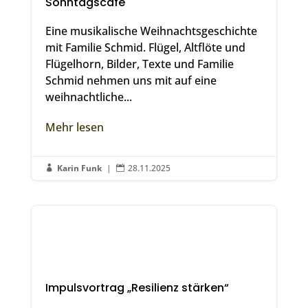
Sonntagscafé
Eine musikalische Weihnachtsgeschichte
mit Familie Schmid. Flügel, Altflöte und
Flügelhorn, Bilder, Texte und Familie
Schmid nehmen uns mit auf eine
weihnachtliche...
Mehr lesen
Karin Funk
|
28.11.2025


Impulsvortrag „Resilienz stärken“