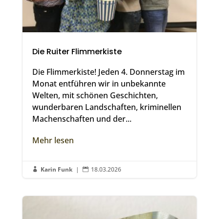
Die Ruiter Flimmerkiste
Die Flimmerkiste! Jeden 4. Donnerstag im
Monat entführen wir in unbekannte
Welten, mit schönen Geschichten,
wunderbaren Landschaften, kriminellen
Machenschaften und der...
Mehr lesen
Karin Funk
|
18.03.2026

