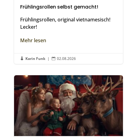
Frühlingsrollen selbst gemacht!
Frühlingsrollen, original vietnamesisch!
Lecker!
Mehr lesen
Karin Funk
|
02.08.2026

