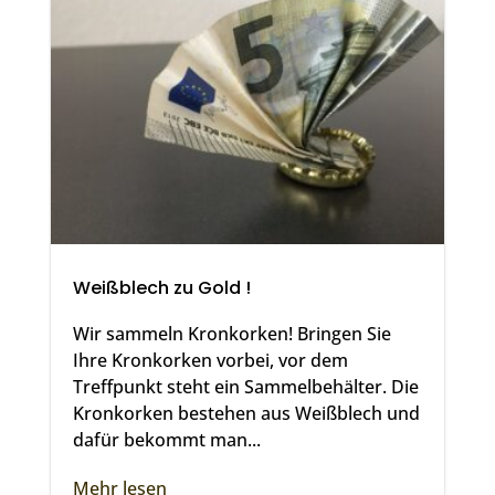
Weißblech zu Gold !
Wir sammeln Kronkorken! Bringen Sie
Ihre Kronkorken vorbei, vor dem
Treffpunkt steht ein Sammelbehälter. Die
Kronkorken bestehen aus Weißblech und
dafür bekommt man...
Mehr lesen