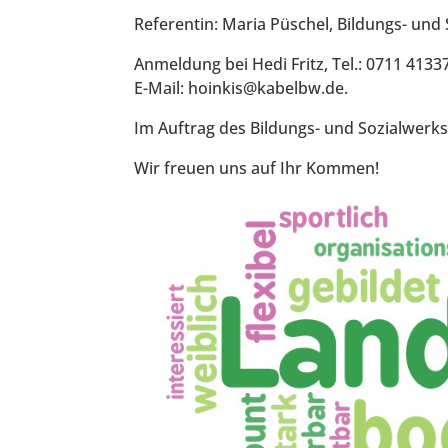
Referentin: Maria Püschel, Bildungs- u
Anmeldung bei Hedi Fritz, Tel.: 0711 413
E-Mail: hoinkis@kabelbw.de.
Im Auftrag des Bildungs- und Sozialwer
Wir freuen uns auf Ihr Kommen!