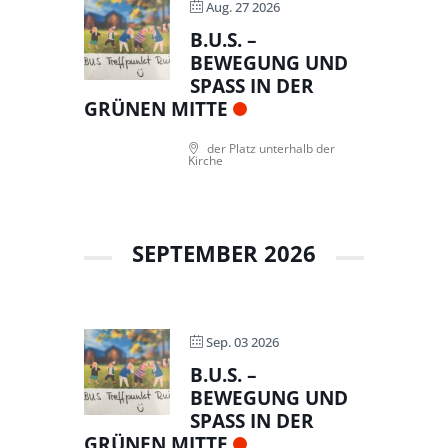
Aug. 27 2026
B.U.S. –
BEWEGUNG UND
SPASS IN DER G
RÜNEN MITTE
der Platz unterhalb der
Kirche
SEPTEMBER 2026
Sep. 03 2026
B.U.S. –
BEWEGUNG UND
SPASS IN DER G
RÜNEN MITTE