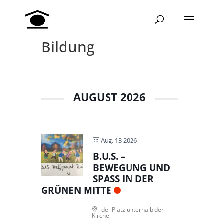
Bildung
AUGUST 2026
Aug. 13 2026
B.U.S. –
BEWEGUNG UND
SPASS IN DER G
RÜNEN MITTE
der Platz unterhalb der
Kirche