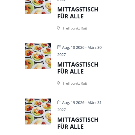
MITTAGSTISCH
FÜR ALLE
Treffpunkt Ruit
Aug. 18 2026
- März 30
2027
MITTAGSTISCH
FÜR ALLE
Treffpunkt Ruit
Aug. 19 2026
- März 31
2027
MITTAGSTISCH
FÜR ALLE