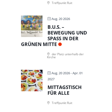
Treffpunkt Ruit
Aug. 20 2026
B.U.S. –
BEWEGUNG UND
SPASS IN DER G
RÜNEN MITTE
der Platz unterhalb der
Kirche
Aug. 20 2026
- Apr. 01
2027
MITTAGSTISCH
FÜR ALLE
Treffpunkt Ruit