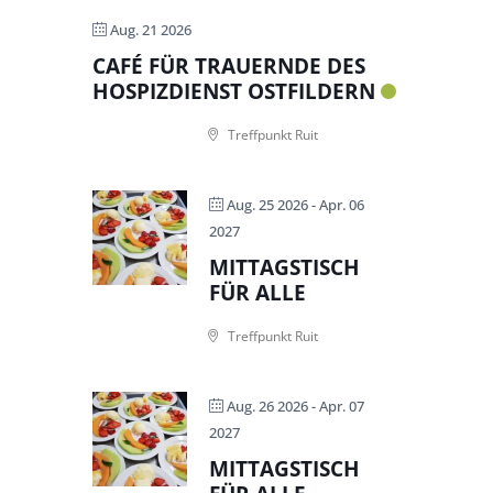
Aug. 21 2026
CAFÉ FÜR TRAUERNDE DES
HOSPIZDIENST OSTFILDERN
Treffpunkt Ruit
Aug. 25 2026
- Apr. 06
2027
MITTAGSTISCH
FÜR ALLE
Treffpunkt Ruit
Aug. 26 2026
- Apr. 07
2027
MITTAGSTISCH