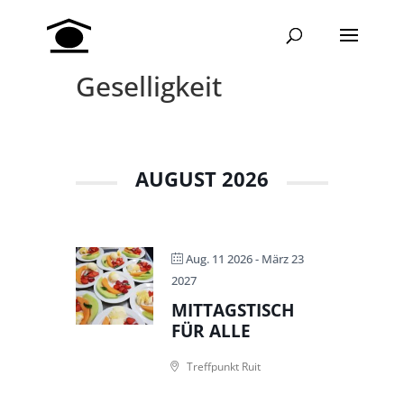
Geselligkeit
AUGUST 2026
Aug. 11 2026
- März 23
2027
MITTAGSTISCH
FÜR ALLE
Treffpunkt Ruit