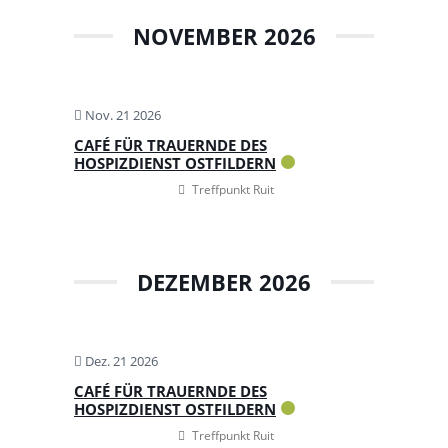
NOVEMBER 2026
Nov. 21 2026
CAFÉ FÜR TRAUERNDE DES
HOSPIZDIENST OSTFILDERN
Treffpunkt Ruit
DEZEMBER 2026
Dez. 21 2026
CAFÉ FÜR TRAUERNDE DES
HOSPIZDIENST OSTFILDERN
Treffpunkt Ruit