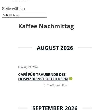
Seite wählen
Kaffee Nachmittag
AUGUST 2026
Aug. 21 2026
CAFÉ FÜR TRAUERNDE DES
HOSPIZDIENST OSTFILDERN
Treffpunkt Ruit
SEPTEMBER 2026