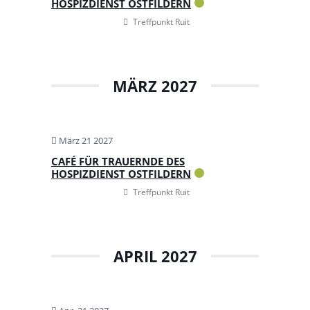
HOSPIZDIENST OSTFILDERN
Treffpunkt Ruit
MÄRZ 2027
März 21 2027
CAFÉ FÜR TRAUERNDE DES
HOSPIZDIENST OSTFILDERN
Treffpunkt Ruit
APRIL 2027