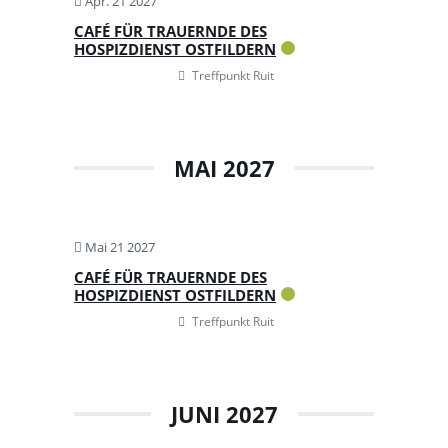
Apr. 21 2027
CAFÉ FÜR TRAUERNDE DES
HOSPIZDIENST OSTFILDERN
Treffpunkt Ruit
MAI 2027
Mai 21 2027
CAFÉ FÜR TRAUERNDE DES
HOSPIZDIENST OSTFILDERN
Treffpunkt Ruit
JUNI 2027