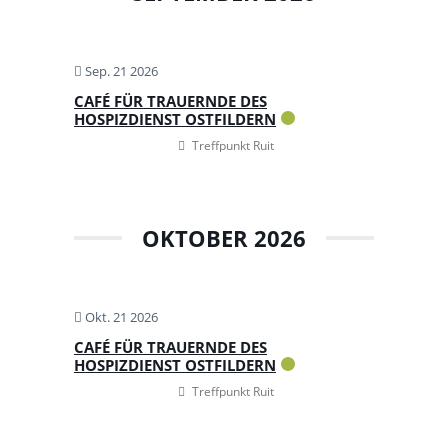
Sep. 21 2026
CAFÉ FÜR TRAUERNDE DES
HOSPIZDIENST OSTFILDERN
Treffpunkt Ruit
OKTOBER 2026
Okt. 21 2026
CAFÉ FÜR TRAUERNDE DES
HOSPIZDIENST OSTFILDERN
Treffpunkt Ruit