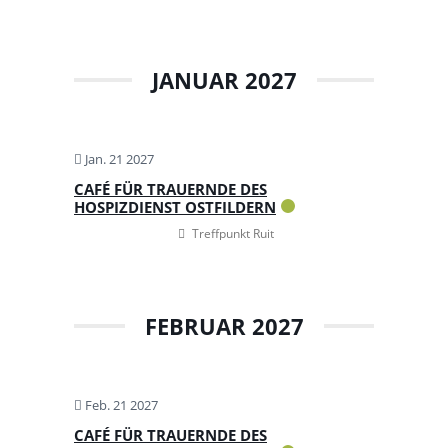
JANUAR 2027
Jan. 21 2027
CAFÉ FÜR TRAUERNDE DES
HOSPIZDIENST OSTFILDERN
Treffpunkt Ruit
FEBRUAR 2027
Feb. 21 2027
CAFÉ FÜR TRAUERNDE DES