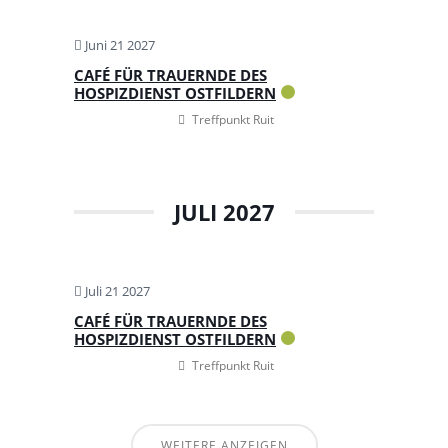
Juni 21 2027
CAFÉ FÜR TRAUERNDE DES
HOSPIZDIENST OSTFILDERN
Treffpunkt Ruit
JULI 2027
Juli 21 2027
CAFÉ FÜR TRAUERNDE DES
HOSPIZDIENST OSTFILDERN
Treffpunkt Ruit
WEITERE ANZEIGEN