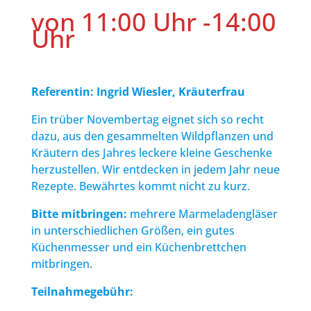
von 11:00 Uhr -14:00
Uhr
Referentin: Ingrid Wiesler, Kräuterfrau
Ein trüber Novembertag eignet sich so recht
dazu, aus den gesammelten Wildpflanzen und
Kräutern des Jahres leckere kleine Geschenke
herzustellen. Wir entdecken in jedem Jahr neue
Rezepte. Bewährtes kommt nicht zu kurz.
Bitte mitbringen:
mehrere Marmeladengläser
in unterschiedlichen Größen, ein gutes
Küchenmesser und ein Küchenbrettchen
mitbringen.
Teilnahmegebühr: