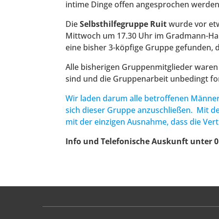
intime Dinge offen angesprochen werden, 
Die
Selbsthilfegruppe Ruit
wurde vor etw
Mittwoch um 17.30 Uhr im Gradmann-Haus
eine bisher 3-köpfige Gruppe gefunden, 
Alle bisherigen Gruppenmitglieder waren 
sind und die Gruppenarbeit unbedingt f
Wir laden darum alle betroffenen Männer
sich dieser Gruppe anzuschließen. Mit d
mit der einzigen Ausnahme, dass die Vert
Info und Telefonische Auskunft unter 