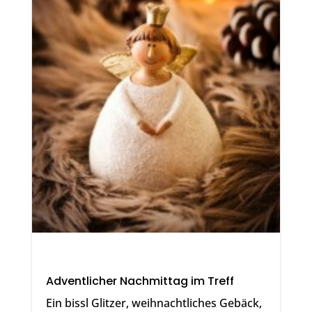
Adventlicher Nachmittag im Treff
Ein bissl Glitzer, weihnachtliches Gebäck,