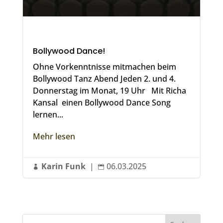
Bollywood Dance!
Ohne Vorkenntnisse mitmachen beim
Bollywood Tanz Abend Jeden 2. und 4.
Donnerstag im Monat, 19 Uhr Mit Richa
Kansal einen Bollywood Dance Song
lernen...
Mehr lesen
Karin Funk
|
06.03.2025

