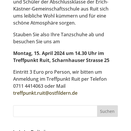
und Schüler der Abschlussklasse der Erich-
Kästner-Gemeinschaftsschule aus Ruit sich
ums leibliche Wohl kümmern und für eine
schöne Atmosphäre sorgen.
Stauben Sie also Ihre Tanzschuhe ab und
besuchen Sie uns am
Montag, 15. April 2024 um 14.30 Uhr im
Treffpunkt Ruit, Scharnhauser Strasse 25
Eintritt 3 Euro pro Person, wir bitten um
Anmeldung im Treffpunkt Ruit per Telefon
0711 4414063 oder Mail
treffpunkt.ruit@ostfildern.de