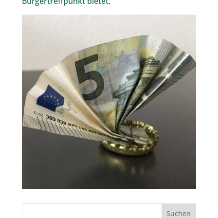
Bürgertreffpunkt bietet.