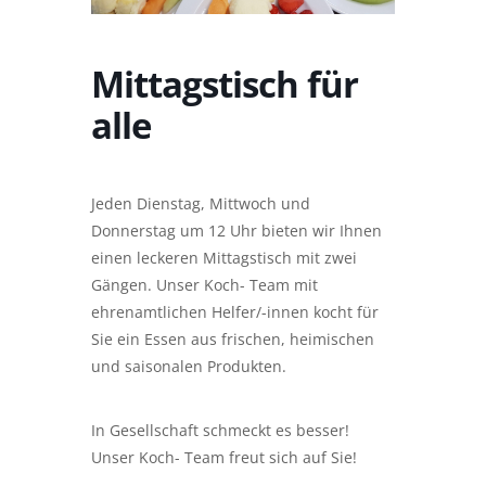
Mittagstisch für
alle
Jeden Dienstag, Mittwoch und
Donnerstag um 12 Uhr bieten wir Ihnen
einen leckeren Mittagstisch mit zwei
Gängen. Unser Koch- Team mit
ehrenamtlichen Helfer/-innen kocht für
Sie ein Essen aus frischen, heimischen
und saisonalen Produkten.
In Gesellschaft schmeckt es besser!
Unser Koch- Team freut sich auf Sie!