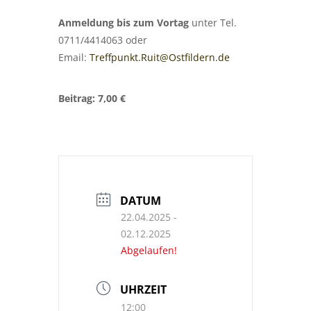
Anmeldung bis zum Vortag
unter Tel.
0711/4414063 oder
Email:
Treffpunkt.Ruit@Ostfildern.de
Beitrag: 7,00 €
DATUM
22.04.2025
-
02.12.2025
Abgelaufen!
UHRZEIT
12:00