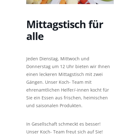
Mittagstisch für
alle
Jeden Dienstag, Mittwoch und
Donnerstag um 12 Uhr bieten wir Ihnen
einen leckeren Mittagstisch mit zwei
Gängen. Unser Koch- Team mit
ehrenamtlichen Helfer/-innen kocht für
Sie ein Essen aus frischen, heimischen
und saisonalen Produkten.
In Gesellschaft schmeckt es besser!
Unser Koch- Team freut sich auf Sie!