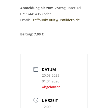
Anmeldung bis zum Vortag
unter Tel.
0711/4414063 oder
Email:
Treffpunkt.Ruit@Ostfildern.de
Beitrag: 7,00 €
DATUM
20.08.2025
-
01.04.2026
Abgelaufen!
UHRZEIT
12:00