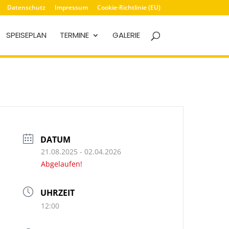
Datenschutz
Impressum
Cookie-Richtlinie (EU)
SPEISEPLAN
TERMINE
GALERIE
DATUM
21.08.2025
- 02.04.2026
Abgelaufen!
UHRZEIT
12:00