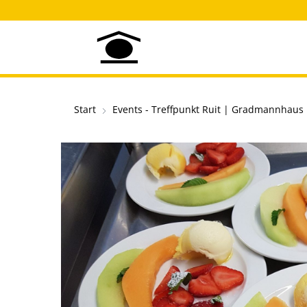
Start
Events - Treffpunkt Ruit | Gradmannhaus