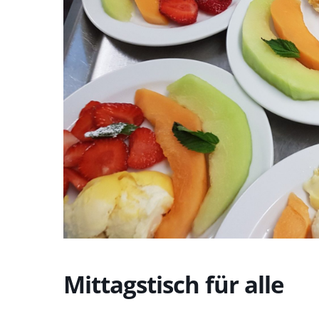
Mittagstisch für alle