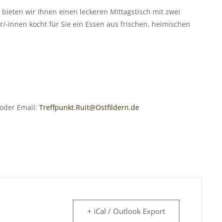
ieten wir Ihnen einen leckeren Mittagstisch mit zwei
-innen kocht für Sie ein Essen aus frischen, heimischen
 oder Email:
Treffpunkt.Ruit@Ostfildern.de
+ iCal / Outlook Export