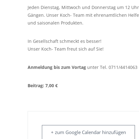
Jeden Dienstag, Mittwoch und Donnerstag um 12 Uhr b
Gängen. Unser Koch- Team mit ehrenamtlichen Helfer/
und saisonalen Produkten.
In Gesellschaft schmeckt es besser!
Unser Koch- Team freut sich auf Sie!
Anmeldung bis zum Vortag
unter Tel. 0711/4414063
Beitrag: 7,00 €
+ zum Google Calendar hinzufügen