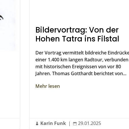
Bildervortrag: Von der
Hohen Tatra ins Filstal
Der Vortrag vermittelt bildreiche Eindrück
einer 1.400 km langen Radtour, verbunden
mit historischen Ereignissen von vor 80
Jahren. Thomas Gotthardt berichtet von...
Mehr lesen
Karin Funk
|
29.01.2025

