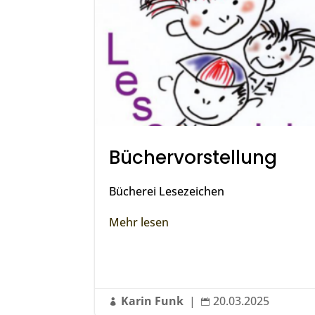
Büchervorstellung
Bücherei Lesezeichen
Mehr lesen
Karin Funk
|
20.03.2025

