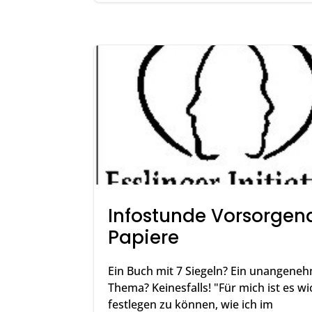
Infostunde Vorsorgen
Papiere
Ein Buch mit 7 Siegeln? Ein unangene
Thema? Keinesfalls! "Für mich ist es wi
festlegen zu können, wie ich im