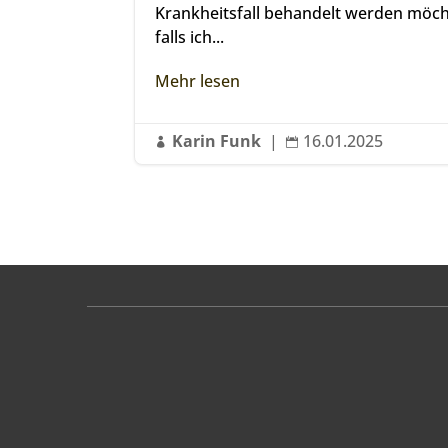
Krankheitsfall behandelt werden möch
falls ich...
Mehr lesen
Karin Funk
|
16.01.2025

