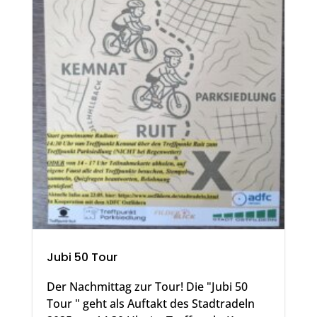
Jubi 50 Tour
Der Nachmittag zur Tour! Die "Jubi 50
Tour " geht als Auftakt des Stadtradeln