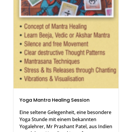
Yoga Mantra Healing Session
Eine seltene Gelegenheit, eine besondere
Yoga Stunde mit einem bekannten
Yogalehrer, Mr Prashant Patel, aus Indien