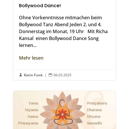
Bollywood Dance!
Ohne Vorkenntnisse mitmachen beim
Bollywood Tanz Abend Jeden 2. und 4.
Donnerstag im Monat, 19 Uhr Mit Richa
Kansal einen Bollywood Dance Song
lernen...
Mehr lesen
Karin Funk
|
06.03.2025

