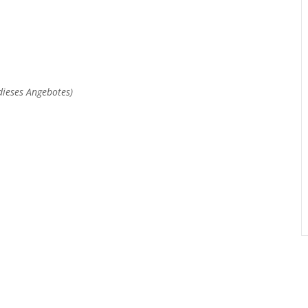
dieses Angebotes)