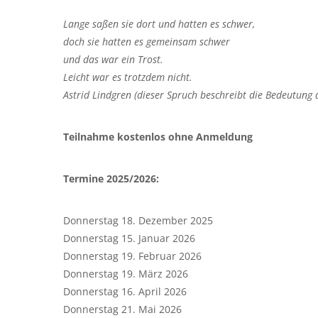
Lange saßen sie dort und hatten es schwer,
doch sie hatten es gemeinsam schwer
und das war ein Trost.
Leicht war es trotzdem nicht.
Astrid Lindgren (dieser Spruch beschreibt die Bedeutung 
Teilnahme kostenlos ohne Anmeldung
Termine 2025/2026:
Donnerstag 18. Dezember 2025
Donnerstag 15. Januar 2026
Donnerstag 19. Februar 2026
Donnerstag 19. März 2026
Donnerstag 16. April 2026
Donnerstag 21. Mai 2026