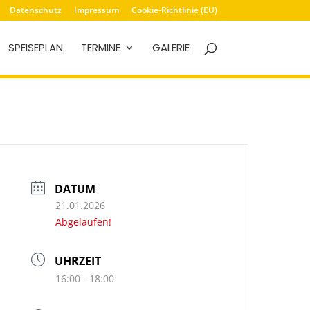
Datenschutz
Impressum
Cookie-Richtlinie (EU)
SPEISEPLAN
TERMINE
GALERIE
DATUM
21.01.2026
Abgelaufen!
UHRZEIT
16:00 - 18:00