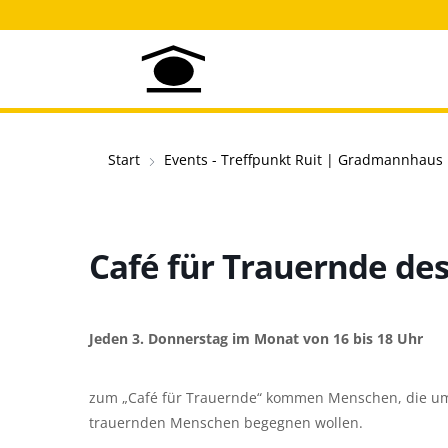
Start
Events - Treffpunkt Ruit | Gradmannhaus
Café für Trauernde des
Jeden 3. Donnerstag im Monat von 16 bis 18 Uhr
zum „Café für Trauernde“ kommen Menschen, die um
trauernden Menschen begegnen wollen.