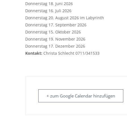
Donnerstag 18. Juni 2026
Donnerstag 16. Juli 2026
Donnerstag 20. August 2026 im Labyrinth
Donnerstag 17. September 2026
Donnerstag 15. Oktober 2026
Donnerstag 19. November 2026
Donnerstag 17. Dezember 2026
Kontakt:
Christa Schlecht 0711/341533
+ zum Google Calendar hinzufügen