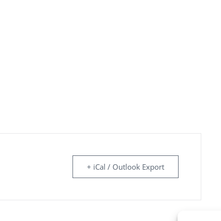
+ iCal / Outlook Export