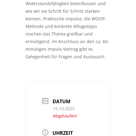
Widerstandsfähigkeit beeinflussen und
wie wir sie Schritt für Schritt stärken
können. Praktische Impulse, die WOOP-
Methode und konkrete Alltagstipps
machen das Thema greifbar und
ermutigend. Im Anschluss an den ca. 60-
minütigen Impuls-Vortrag gibt es
Gelegenheit für Fragen und Austausch.
DATUM
15.10.2025
Abgelaufen!
UHRZEIT