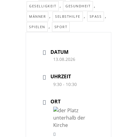
,
,
GESELLIGKEIT
GESUNDHEIT
,
,
,
MÄNNER
SELBSTHILFE
SPASS
,
SPIELEN
SPORT
DATUM
13.08.2026
UHRZEIT
9:30 - 10:30
ORT