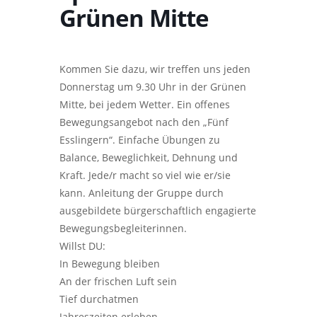
Grünen Mitte
Kommen Sie dazu, wir treffen uns jeden
Donnerstag um 9.30 Uhr in der Grünen
Mitte, bei jedem Wetter. Ein offenes
Bewegungsangebot nach den „Fünf
Esslingern“. Einfache Übungen zu
Balance, Beweglichkeit, Dehnung und
Kraft. Jede/r macht so viel wie er/sie
kann. Anleitung der Gruppe durch
ausgebildete bürgerschaftlich engagierte
Bewegungsbegleiterinnen.
Willst DU:
In Bewegung bleiben
An der frischen Luft sein
Tief durchatmen
Jahreszeiten erleben