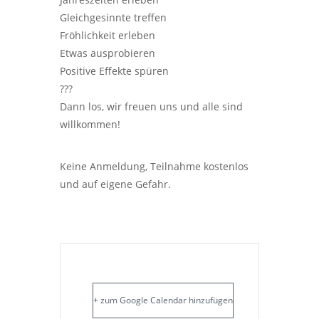
Gleichgesinnte treffen
Fröhlichkeit erleben
Etwas ausprobieren
Positive Effekte spüren
???
Dann los, wir freuen uns und alle sind
willkommen!
Keine Anmeldung, Teilnahme kostenlos
und auf eigene Gefahr.
+ zum Google Calendar hinzufügen